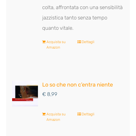
colta, affrontata con una sensibilità
jazzistica tanto senza tempo
quanto vitale.
Acquista su
Dettagli
Amazon
Lo so che non c’entra niente
€
8,99
Acquista su
Dettagli
Amazon