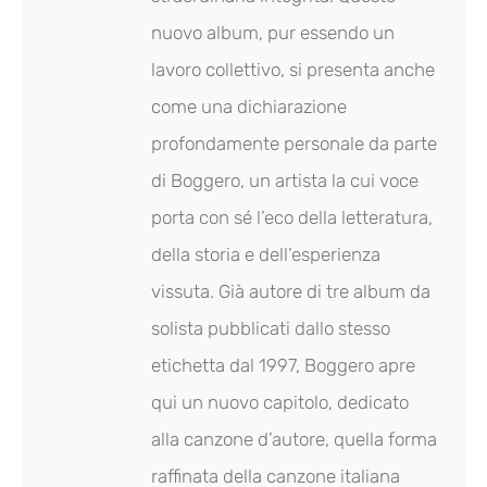
nuovo album, pur essendo un
lavoro collettivo, si presenta anche
come una dichiarazione
profondamente personale da parte
di Boggero, un artista la cui voce
porta con sé l’eco della letteratura,
della storia e dell’esperienza
vissuta. Già autore di tre album da
solista pubblicati
dallo stesso
etichetta
dal 1997, Boggero apre
qui un nuovo capitolo, dedicato
alla
canzone d’autore
, quella forma
raffinata della canzone italiana