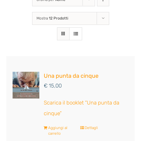
Mostra
12 Prodotti
Una punta da cinque
€
15,00
Scarica il booklet “Una punta da
cinque”
Aggiungi al
Dettagli
carrello